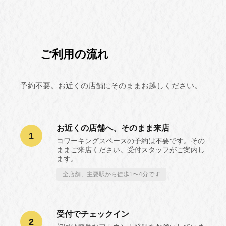
ご利用の流れ
予約不要。お近くの店舗にそのままお越しください。
お近くの店舗へ、そのまま来店
1
コワーキングスペースの予約は不要です。その
ままご来店ください。受付スタッフがご案内し
ます。
全店舗、主要駅から徒歩1〜4分です
受付でチェックイン
2