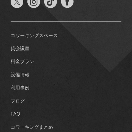
コワーキングスペース
貸会議室
料金プラン
設備情報
利用事例
ブログ
FAQ
コワーキングまとめ