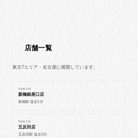
店舗一覧
東京7エリア・名古屋に展開しています。
TOKYO
新橋銀座口店
新橋駅 徒歩1分
TOKYO
五反田店
五反田駅 徒歩3分