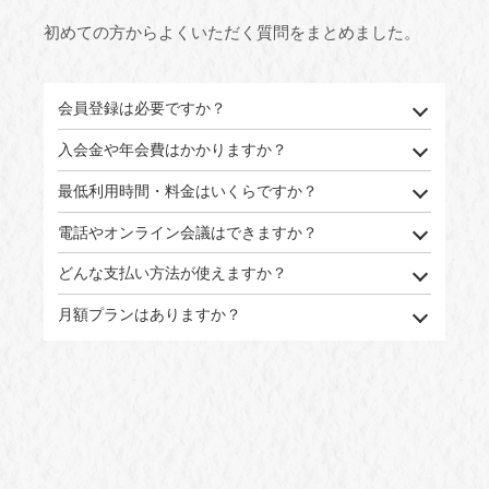
初めての方からよくいただく質問をまとめました。
会員登録は必要ですか？
入会金や年会費はかかりますか？
最低利用時間・料金はいくらですか？
電話やオンライン会議はできますか？
どんな支払い方法が使えますか？
月額プランはありますか？