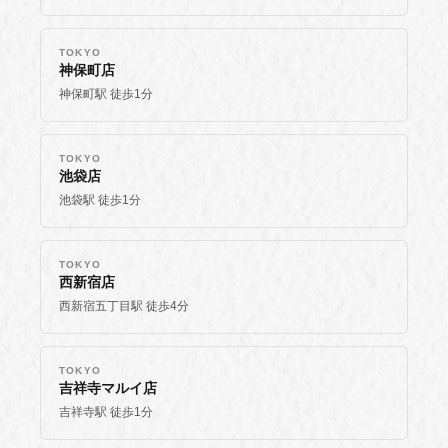
TOKYO
神保町店
神保町駅 徒歩1分
TOKYO
池袋店
池袋駅 徒歩1分
TOKYO
西新宿店
西新宿五丁目駅 徒歩4分
TOKYO
吉祥寺マルイ店
吉祥寺駅 徒歩1分