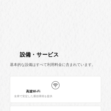
設備・サービス
基本的な設備はすべて利用料金に含まれています。
高速Wi-Fi
全席で安定した通信環境を提供