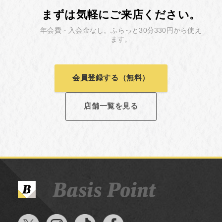
まずは気軽にご来店ください。
年会費・入会金なし。ふらっと30分330円から使え
ます。
会員登録する（無料）
店舗一覧を見る