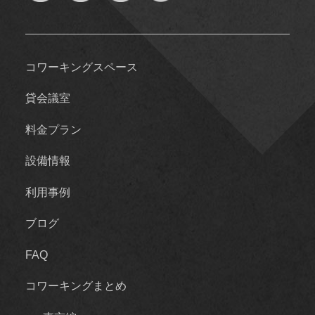
コワーキングスペース
貸会議室
料金プラン
設備情報
利用事例
ブログ
FAQ
コワーキングまとめ