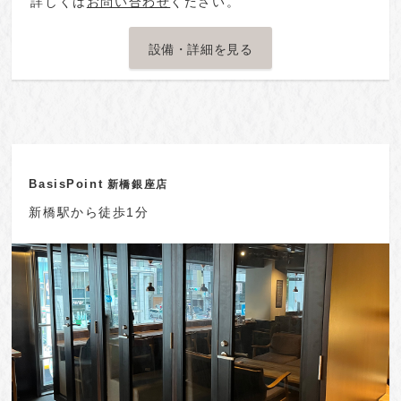
詳しくは
お問い合わせ
ください。
設備・詳細を見る
BasisPoint
新橋銀座店
新橋駅から徒歩1分