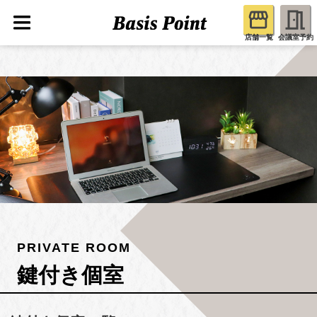
店舗一覧
会議室予約
PRIVATE ROOM
鍵付き個室