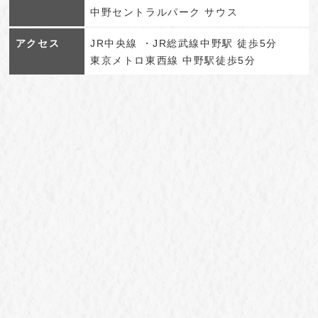
中野セントラルパーク サウス
アクセス
JR中央線 ・JR総武線中野駅 徒歩5分
東京メトロ東西線 中野駅徒歩5分