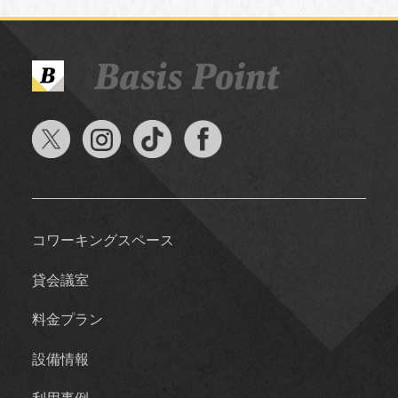
コワーキングスペース
貸会議室
料金プラン
設備情報