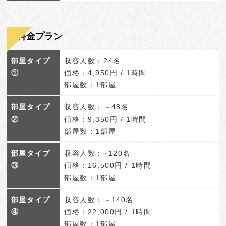
料金プラン
部屋タイプ
収容人数：24名
①
価格：4,950円 / 1時間
部屋数：1部屋
部屋タイプ
収容人数：～48名
②
価格：9,350円 / 1時間
部屋数：1部屋
部屋タイプ
収容人数：~120名
③
価格：16,500円 / 1時間
部屋数：1部屋
部屋タイプ
収容人数：～140名
④
価格：22,000円 / 1時間
部屋数：1部屋