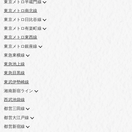
東京メトロ半蔵門線
東京メトロ南北線
東京メトロ日比谷線
東京メトロ有楽町線
東京メトロ東西線
東京メトロ銀座線
東急東横線
東急池上線
東急目黒線
東武伊勢崎線
湘南新宿ライン
西武池袋線
都営三田線
都営大江戸線
都営新宿線