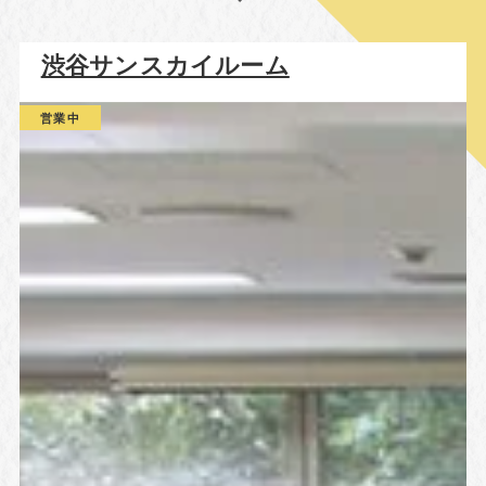
渋谷サンスカイルーム
営業中