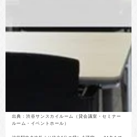
出典：
渋谷サンスカイルーム（貸会議室・セミナー
ルーム・イベントホール）