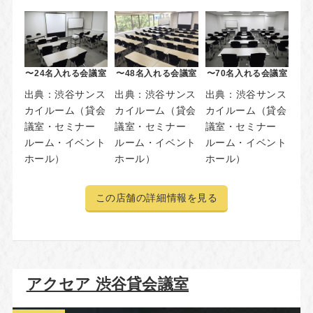
〜24名入れる会議室
〜48名入れる会議室
〜70名入れる会議室
出典：
渋谷サンス
出典：
渋谷サンス
出典：
渋谷サンス
カイルーム（貸会
カイルーム（貸会
カイルーム（貸会
議室・セミナー
議室・セミナー
議室・セミナー
ルーム・イベント
ルーム・イベント
ルーム・イベント
ホール）
ホール）
ホール）
この店舗の詳細情報を見る
アクセア 渋谷貸会議室