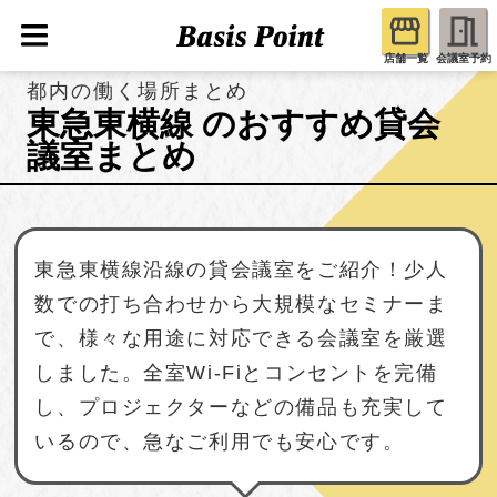
店舗一覧
会議室予約
都内の働く場所まとめ
東急東横線 のおすすめ貸会
議室まとめ
東急東横線沿線の貸会議室をご紹介！少人
数での打ち合わせから大規模なセミナーま
で、様々な用途に対応できる会議室を厳選
しました。全室Wi-Fiとコンセントを完備
し、プロジェクターなどの備品も充実して
いるので、急なご利用でも安心です。