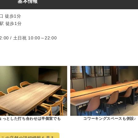
基本情報
東口 徒歩1分
駅 徒歩1分
:00 / 土日祝 10:00～22:00
ょっとした打ち合わせは半個室でも
コワーキングスペースも併設♪
この店舗の詳細情報を見る