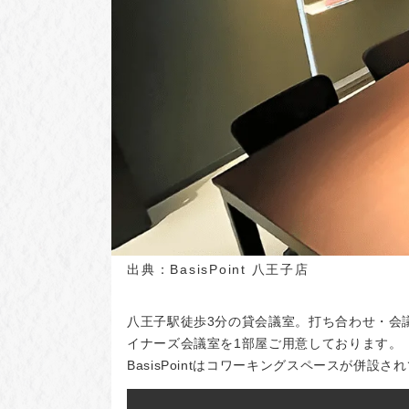
出典：
BasisPoint 八王子店
八王子駅徒歩3分の貸会議室。打ち合わせ・会
イナーズ会議室を1部屋ご用意しております。
BasisPointはコワーキングスペースが併