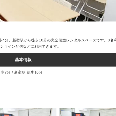
歩4分、新宿駅から徒歩10分の完全個室レンタルスペースです。8名
オンライン配信などに利用できます。
基本情報
歩7分 / 新宿駅 徒歩10分