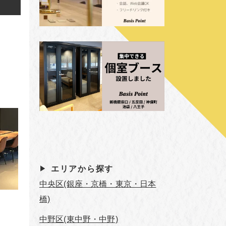
エリアから探す
中央区(銀座・京橋・東京・日本
橋)
中野区(東中野・中野)