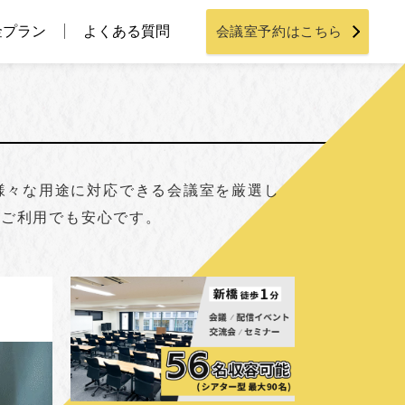
金プラン
よくある質問
会議室予約はこちら
様々な用途に対応できる会議室を厳選し
なご利用でも安心です。