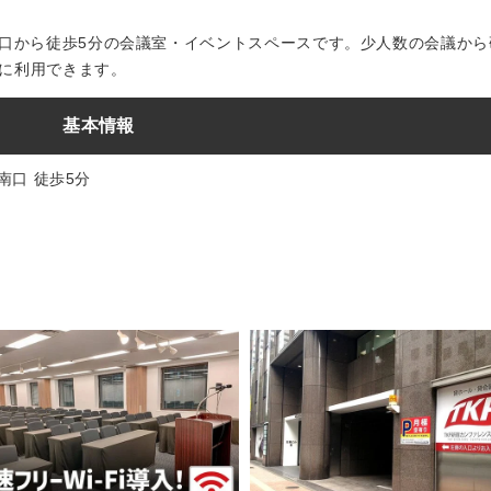
南口から徒歩5分の会議室・イベントスペースです。少人数の会議から
に利用できます。
基本情報
 南口 徒歩5分