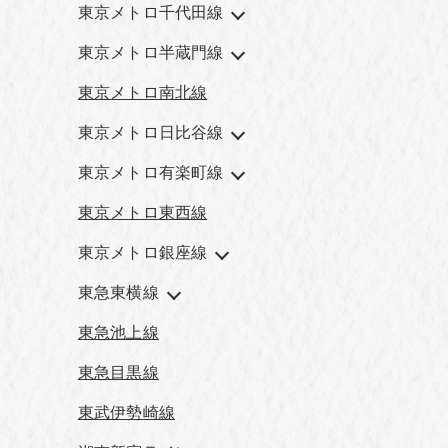
東京メトロ千代田線
東京メトロ半蔵門線
東京メトロ南北線
東京メトロ日比谷線
東京メトロ有楽町線
東京メトロ東西線
東京メトロ銀座線
東急東横線
東急池上線
東急目黒線
東武伊勢崎線