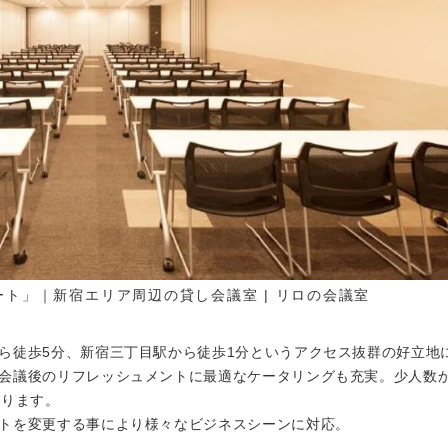
ト」｜新宿エリア周辺の貸し会議室 | リロの会議室
ら徒歩5分、新宿三丁目駅から徒歩1分というアクセス抜群の好立地
会議後のリフレッシュメントに最適なケータリングも充実。少人数
おります。
トを変更する事により様々なビジネスシーンに対応。