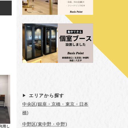
エリアから探す
中央区(銀座・京橋・東京・日本
橋)
中野区(東中野・中野)
利用し