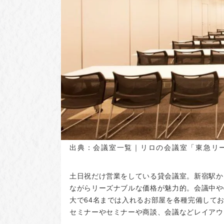
出典：
会議室一覧｜リロの会議室「東急リー
土日祝だけ営業をしている貸会議室。新宿駅か
ながらリーズナブルな価格が魅力的。会議中や
大で64名までは入れるお部屋を各種完備して
セミナーやセミナーや商談、会議などレイアウ