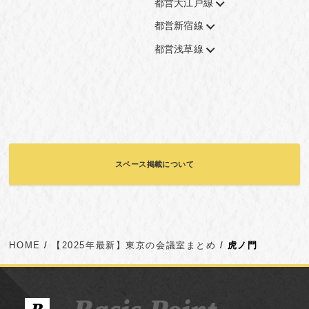
都営大江戸線
都営新宿線
都営浅草線
スペース掲載について
HOME
【2025年最新】東京の会議室まとめ
虎ノ門