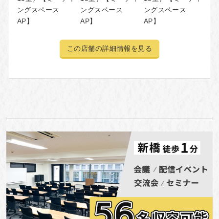
ングスペース
ングスペース
ングスペース
AP】
AP】
AP】
この店舗の詳細情報を見る