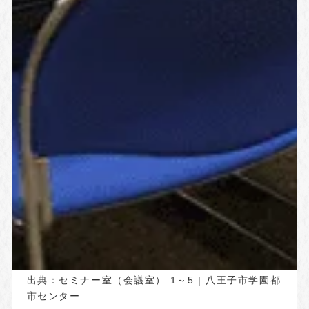
出典：
セミナー室（会議室） 1～5 | 八王子市学園都
市センター