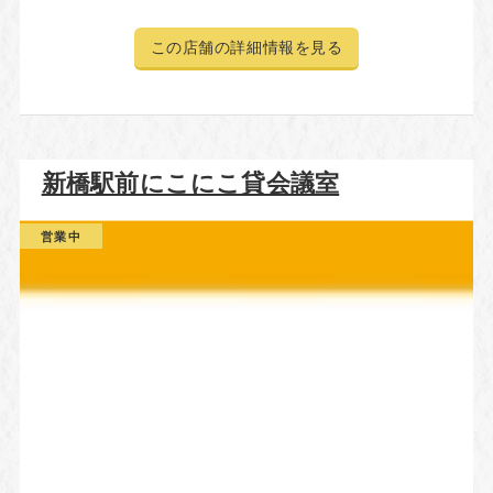
この店舗の詳細情報を見る
新橋駅前にこにこ貸会議室
営業中