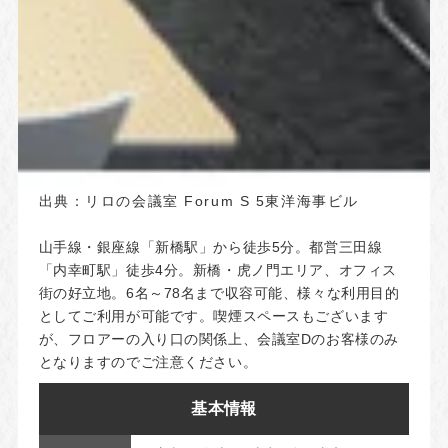
出典：
リロの会議室 Forum S 5東洋海事ビル
山手線・銀座線「新橋駅」から徒歩5分。都営三田線
「内幸町駅」徒歩4分。新橋・虎ノ門エリア、オフィス
街の好立地。6名～78名まで収容可能、様々な利用目的
としてご利用が可能です。喫煙スペースもございます
が、フロアーの入り口の関係上、会議室Dのお客様のみ
となりますのでご注意ください。
基本情報