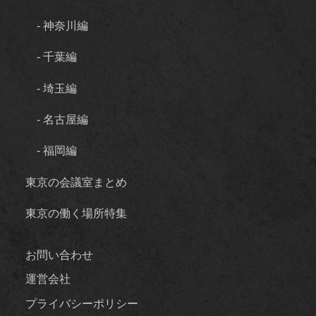
- 神奈川編
- 千葉編
- 埼玉編
- 名古屋編
- 福岡編
東京の会議室まとめ
東京の働く場所特集
お問い合わせ
運営会社
プライバシーポリシー