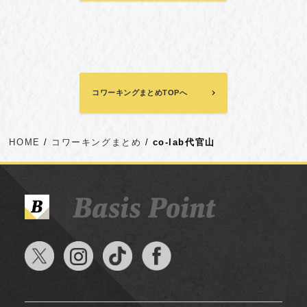
コワーキングまとめTOPへ
HOME
コワーキングまとめ
co-lab代官山