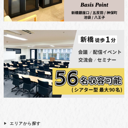
エリアから探す