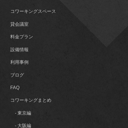
コワーキングスペース
貸会議室
料金プラン
設備情報
利用事例
ブログ
FAQ
コワーキングまとめ
- 東京編
- 大阪編