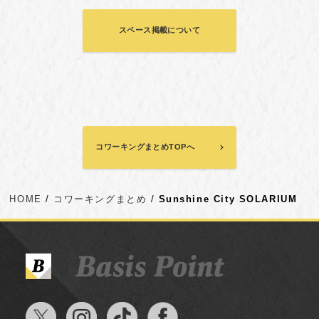
スペース掲載について
コワーキングまとめTOPへ
HOME
コワーキングまとめ
Sunshine City SOLARIUM