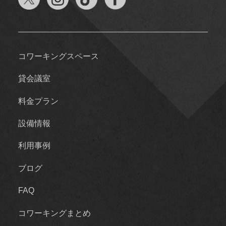
コワーキングスペース
貸会議室
料金プラン
設備情報
利用事例
ブログ
FAQ
コワーキングまとめ