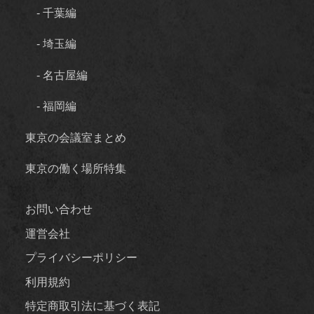
- 千葉編
- 埼玉編
- 名古屋編
- 福岡編
東京の会議室まとめ
東京の働く場所特集
お問い合わせ
運営会社
プライバシーポリシー
利用規約
特定商取引法に基づく表記