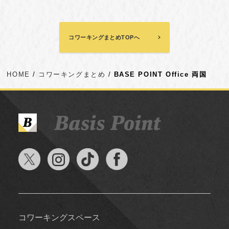
コワーキングまとめTOPへ
HOME
コワーキングまとめ
BASE POINT Office 両国
コワーキングスペース