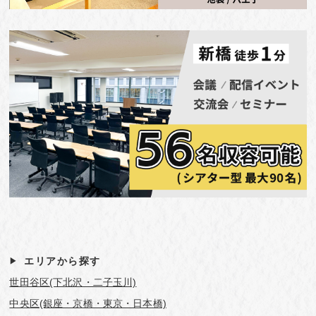
エリアから探す
世田谷区(下北沢・二子玉川)
中央区(銀座・京橋・東京・日本橋)