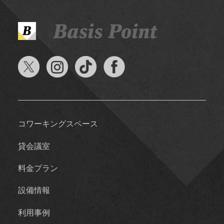
コワーキングスペース
貸会議室
料金プラン
設備情報
利用事例