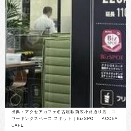
出典：
アクセアカフェ名古屋駅前広小路通り店 | コ
ワーキングスペース スポット | BizSPOT - ACCEA
CAFE