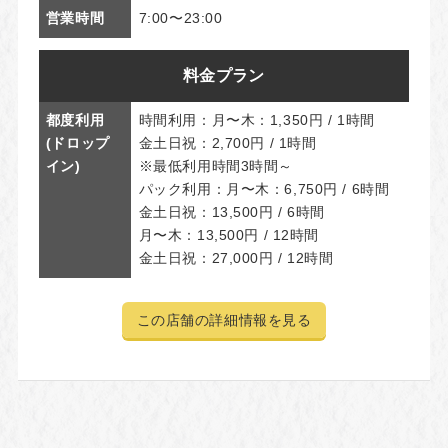
営業時間
7:00〜23:00
料金プラン
都度利用
時間利用：月〜木：1,350円 / 1時間
(ドロップ
金土日祝：2,700円 / 1時間
イン)
※最低利用時間3時間～
パック利用：月〜木：6,750円 / 6時間
金土日祝：13,500円 / 6時間
月〜木：13,500円 / 12時間
金土日祝：27,000円 / 12時間
この店舗の詳細情報を見る