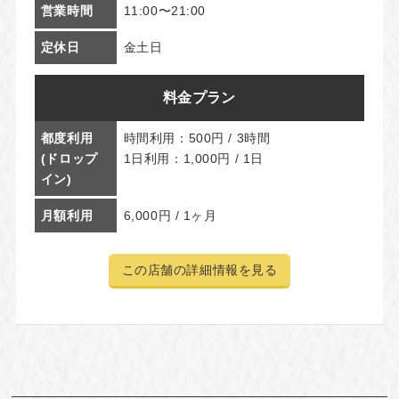
営業時間
11:00〜21:00
定休日
金土日
料金プラン
都度利用
時間利用：500円 / 3時間
(ドロップ
1日利用：1,000円 / 1日
イン)
月額利用
6,000円 / 1ヶ月
この店舗の詳細情報を見る