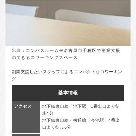
出典：
コンパスルーム＠名古屋市千種区で副業支援
のできるコワーキングスペース
副業支援したいスタッフによるコンパクトなコワーキン
グ
基本情報
アクセス
地下鉄東山線「池下駅」1番出口より徒
歩4分
地下鉄東山線・桜通線「今池駅」4番出
口より徒歩6分