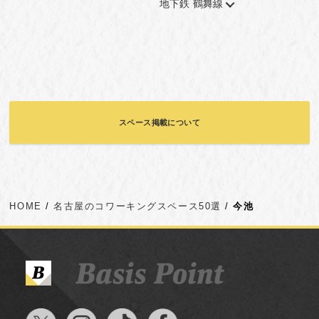
地下鉄 鶴舞線
スペース掲載について
HOME
名古屋のコワーキングスペース50選
今池