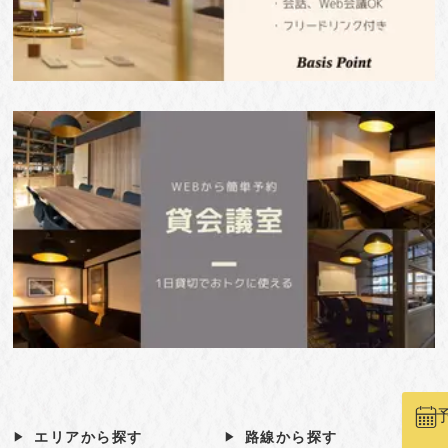
エリアから探す
路線から探す