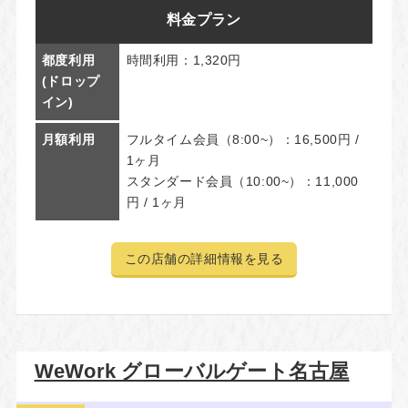
料金プラン
都度利用
時間利用：1,320円
(ドロップ
イン)
月額利用
フルタイム会員（8:00~）：16,500円 /
1ヶ月
スタンダード会員（10:00~）：11,000
円 / 1ヶ月
この店舗の詳細情報を見る
WeWork グローバルゲート名古屋