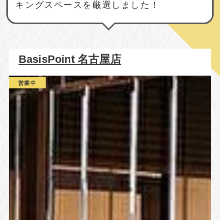
キングスペースを厳選しました！
BasisPoint 名古屋店
営業中