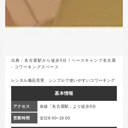
出典：
名古屋駅から徒歩5分！ベースキャンプ名古屋
- コワーキングスペース
レンタル備品充実、シンプルで使いやすいコワーキング
基本情報
アクセス
各線「名古屋駅」より徒歩5分
営業時間
全日8:00~18:00