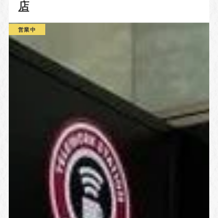
店
営業中