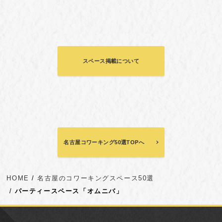
スペース掲載について
名古屋コワーキング50選TOPへ
HOME
名古屋のコワーキングスペース50選
パーティースペース「オムニバ」