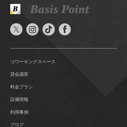
コワーキングスペース
貸会議室
料金プラン
設備情報
利用事例
ブログ