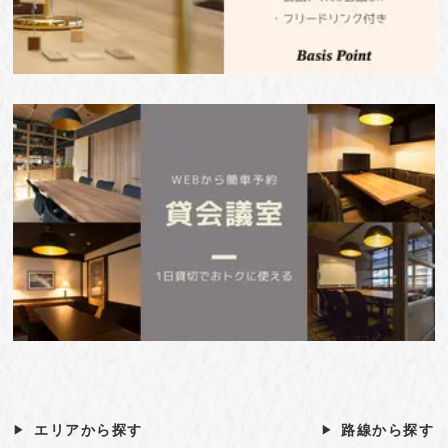
エリアから探す
路線から探す