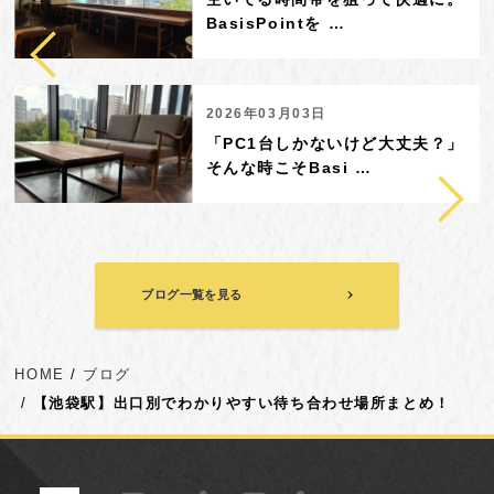
BasisPointを …
2026年03月03日
「PC1台しかないけど大丈夫？」
そんな時こそBasi …
ブログ一覧を見る
HOME
ブログ
【池袋駅】出口別でわかりやすい待ち合わせ場所まとめ！