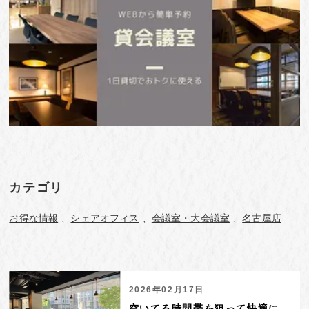
カテゴリ
お得な情報
シェアオフィス
会議室・大会議室
名古屋店
2026年02月17日
空いてる時間帯を狙って快適に。