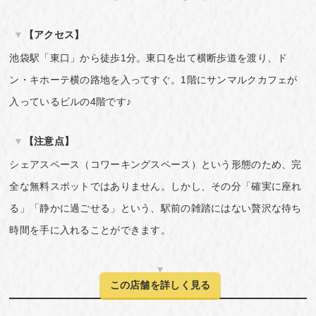
【アクセス】
池袋駅「東口」から徒歩1分。東口を出て横断歩道を渡り、ド
ン・キホーテ横の路地を入ってすぐ。1階にサンマルクカフェが
入っているビルの4階です♪
【注意点】
シェアスペース（コワーキングスペース）という形態のため、完
全な無料スポットではありません。しかし、その分「確実に座れ
る」「静かに過ごせる」という、駅前の雑踏にはない贅沢な待ち
時間を手に入れることができます。
この店舗を詳しく見る