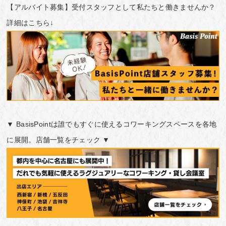
【アルバイト募集】受付スタッフとして私たちと働きませんか？
詳細はこちら↓
▼ BasisPointは誰でもすぐに使えるコワーキングスペースを各地
に展開。店舗一覧をチェック ▼