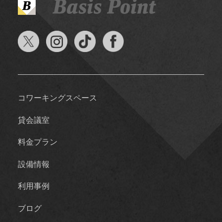
コワーキングスペース
貸会議室
料金プラン
設備情報
利用事例
ブログ