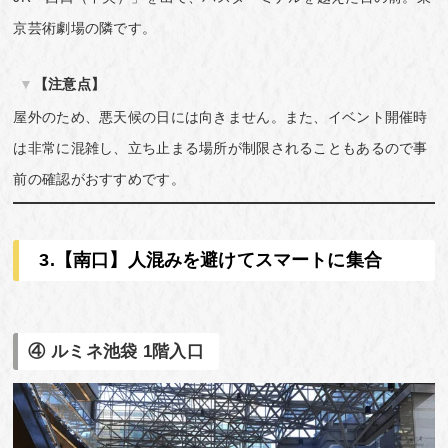
京芸術劇場の隣です。
【注意点】
屋外のため、悪天候の日には向きません。また、イベント開催時
は非常に混雑し、立ち止まる場所が制限されることもあるので事
前の確認がおすすめです。
3.【南口】人混みを避けてスマートに集合
④ ルミネ池袋 1階入口