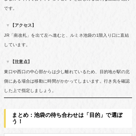
です。
【アクセス】
JR「南改札」を出て左へ進むと、ルミネ池袋の1階入り口に直結
しています。
【注意点】
東口や西口の中心部からは少し離れているため、目的地が駅の北
側にある場合は移動に時間がかかってしまいます。行き先を確認
した上で指定しましょう。
まとめ：池袋の待ち合わせは「目的」で選ぼ
う！