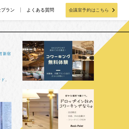
金プラン
よくある質問
会議室予約はこちら
営新宿
ンド
,