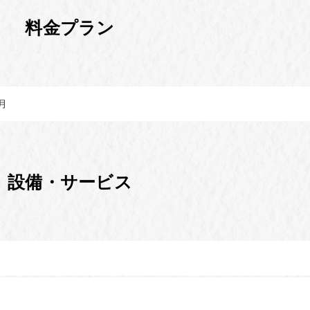
料金プラン
月
設備・サービス