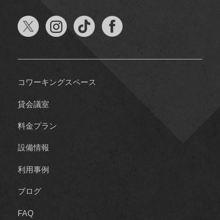
コワーキングスペース
貸会議室
料金プラン
設備情報
利用事例
ブログ
FAQ