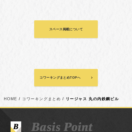
スペース掲載について
コワーキングまとめTOPへ
HOME
コワーキングまとめ
リージャス 丸の内鉄鋼ビル