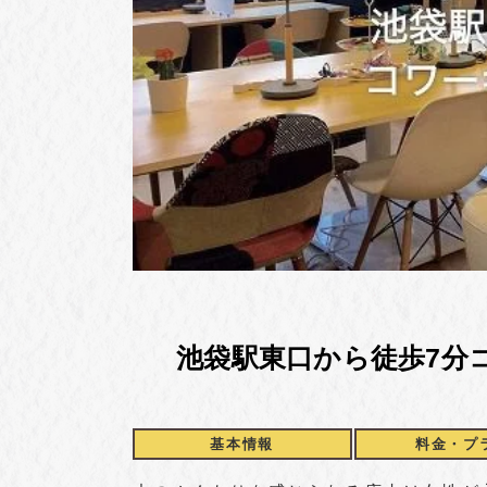
池袋駅東口から徒歩7分
基本情報
料金・
プ