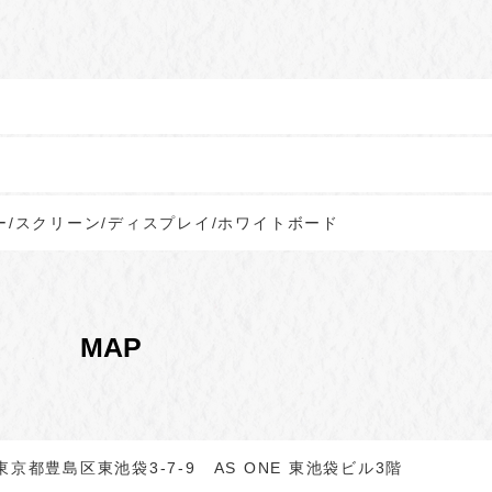
ー/スクリーン/ディスプレイ/ホワイトボード
MAP
3 東京都豊島区東池袋3-7-9 AS ONE 東池袋ビル3階