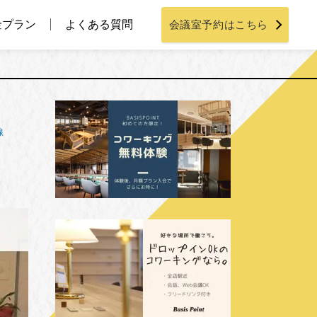
金プラン
よくある質問
会議室予約はこちら
線