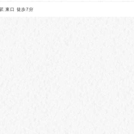
駅 東口 徒歩7分