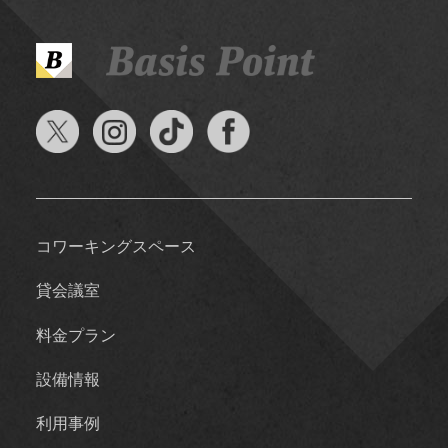
コワーキングスペース
貸会議室
料金プラン
設備情報
利用事例