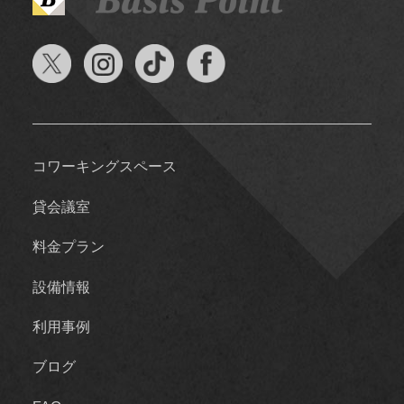
コワーキングスペース
貸会議室
料金プラン
設備情報
利用事例
ブログ