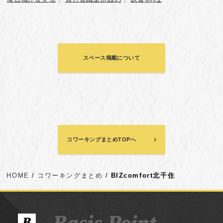
スペース掲載について
コワーキングまとめTOPへ
HOME
コワーキングまとめ
BIZcomfort北千住