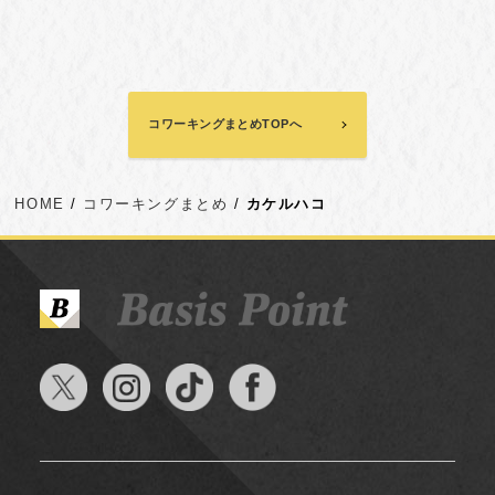
コワーキングまとめTOPへ
HOME
コワーキングまとめ
カケルハコ