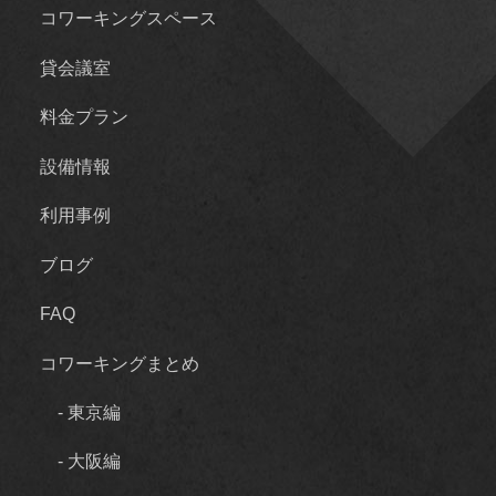
コワーキングスペース
貸会議室
料金プラン
設備情報
利用事例
ブログ
FAQ
コワーキングまとめ
- 東京編
- 大阪編