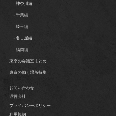
- 神奈川編
- 千葉編
- 埼玉編
- 名古屋編
- 福岡編
東京の会議室まとめ
東京の働く場所特集
お問い合わせ
運営会社
プライバシーポリシー
利用規約