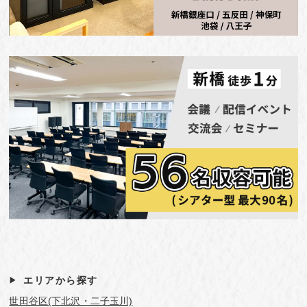
エリアから探す
世田谷区(下北沢・二子玉川)