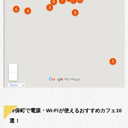
神保町で電源・Wi-Fiが使えるおすすめカフェ10
選！