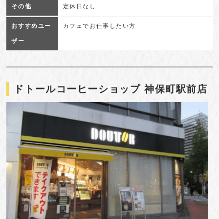
その他
定休日なし
おすすめユー
カフェでお仕事したい方
ザー
ドトールコーヒーショップ 神保町駅前店