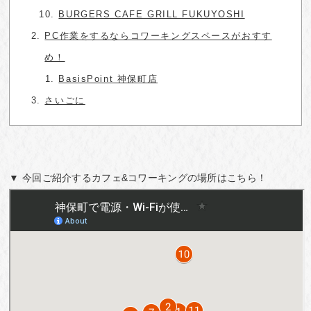
BURGERS CAFE GRILL FUKUYOSHI
PC作業をするならコワーキングスペースがおすす
め！
BasisPoint 神保町店
さいごに
▼ 今回ご紹介するカフェ&コワーキングの場所はこちら！