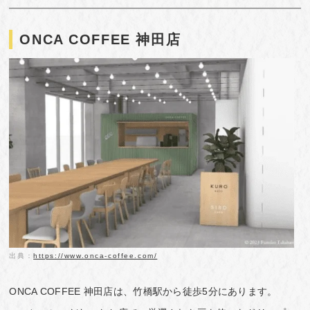
ONCA COFFEE 神田店
出典：
https://www.onca-coffee.com/
ONCA COFFEE 神田店は、竹橋駅から徒歩5分にあります。