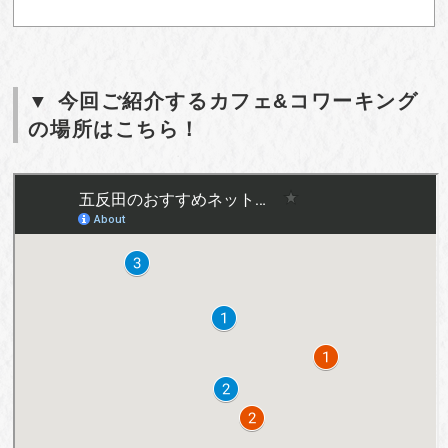
▼ 今回ご紹介するカフェ&コワーキング
の場所はこちら！