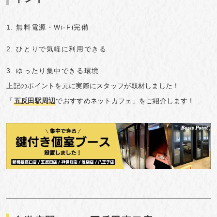
無料電源・Wi-Fi完備
ひとりで気軽に利用できる
ゆったり集中できる環境
上記のポイントを元に実際にスタッフが取材しました！
「
五反田駅周辺
でおすすめネットカフェ」をご紹介します！