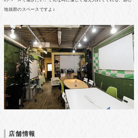
地抜群のスペースですよ♪
店舗情報