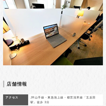
店舗情報
アクセス
JR山手線・東急池上線・都営浅草線「五反田
駅」徒歩 3分