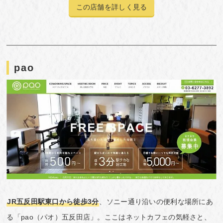
この店舗を詳しく見る
pao
JR五反田駅東口から徒歩3分
、ソニー通り沿いの便利な場所にあ
る「pao（パオ）五反田店」。ここはネットカフェの気軽さと、