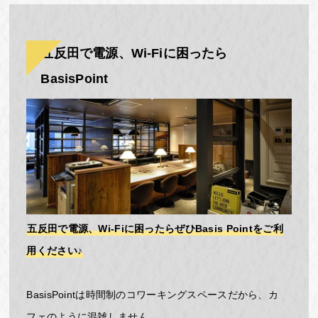
五反田で電源、Wi-Fiに困ったら
BasisPoint
五反田で電源、Wi-Fiに困ったらぜひBasis Pointをご利
用ください♪
BasisPointは時間制のコワーキングスペースだから、カ
フェのように混雑しません。