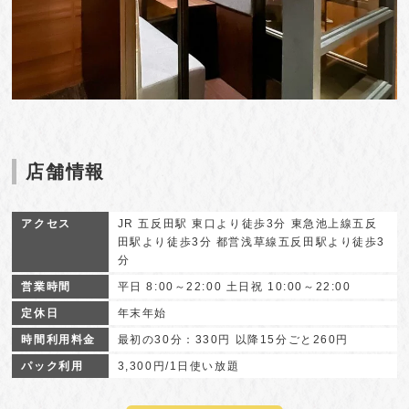
店舗情報
アクセス
JR 五反田駅 東口より徒歩3分 東急池上線五反
田駅より徒歩3分 都営浅草線五反田駅より徒歩3
分
営業時間
平日 8:00～22:00 土日祝 10:00～22:00
定休日
年末年始
時間利用料金
最初の30分：330円 以降15分ごと260円
パック利用
3,300円/1日使い放題