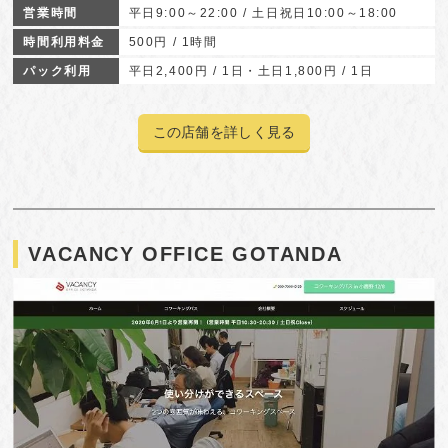
営業時間
平日9:00～22:00 / 土日祝日10:00～18:00
時間利用料金
500円 / 1時間
パック利用
平日2,400円 / 1日・土日1,800円 / 1日
この店舗を詳しく見る
VACANCY OFFICE GOTANDA