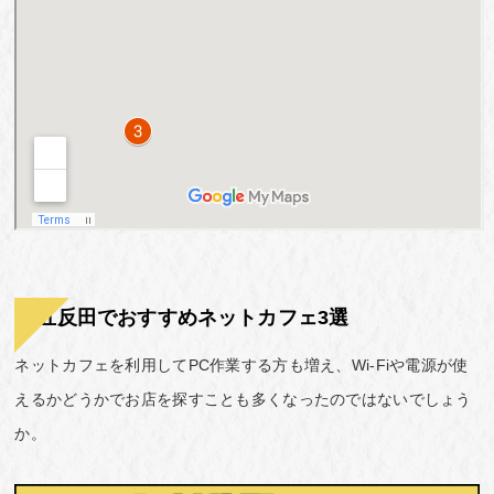
五反田でおすすめネットカフェ3選
ネットカフェを利用してPC作業する方も増え、Wi-Fiや電源が使
えるかどうかでお店を探すことも多くなったのではないでしょう
か。