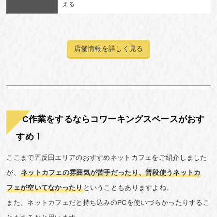
える
店舗情報を詳しく見る
PC作業をするならコワーキングスペースがおす
すめ！
ここまで五反田エリアのおすすめネットカフェをご紹介しました
が、
ネットカフェの雰囲気が苦手だったり、普段使うネットカ
フェが空いてなかったり
ということもありますよね。
また、ネットカフェだと持ち込みのPCを使いづらかったりするこ