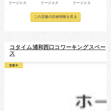
リージャス
リージャス
リージャス
この店舗の詳細情報を見る
コタイム浦和西口コワーキングスペー
ス
営業中