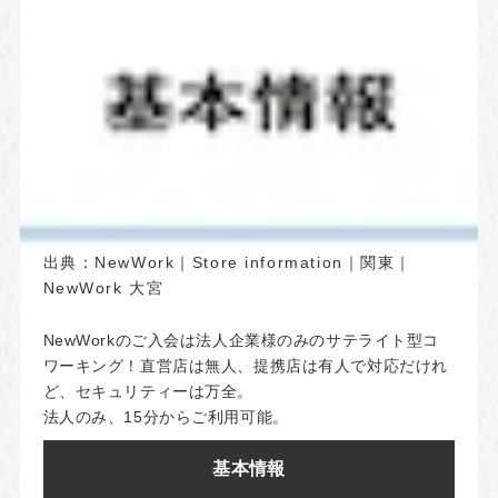
出典：
NewWork｜Store information｜関東｜
NewWork 大宮
NewWorkのご入会は法人企業様のみのサテライト型コ
ワーキング！直営店は無人、提携店は有人で対応だけれ
ど、セキュリティーは万全。
法人のみ、15分からご利用可能。
基本情報