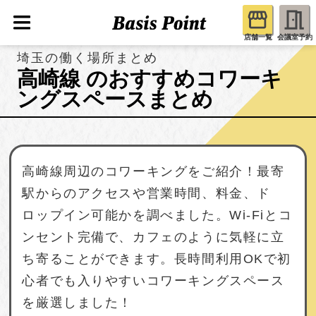
店舗一覧
会議室予約
埼玉の働く場所まとめ
高崎線 のおすすめコワーキ
ングスペースまとめ
高崎線周辺のコワーキングをご紹介！最寄
駅からのアクセスや営業時間、料金、ド
ロップイン可能かを調べました。Wi-Fiとコ
ンセント完備で、カフェのように気軽に立
ち寄ることができます。長時間利用OKで初
心者でも入りやすいコワーキングスペース
を厳選しました！