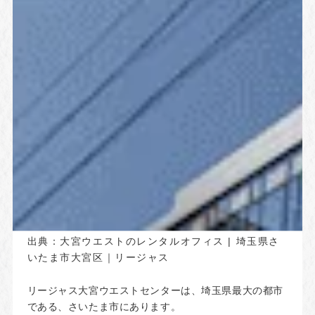
出典：
大宮ウエストのレンタルオフィス | 埼玉県さ
いたま市大宮区｜リージャス
リージャス大宮ウエストセンターは、埼玉県最大の都市
である、さいたま市にあります。