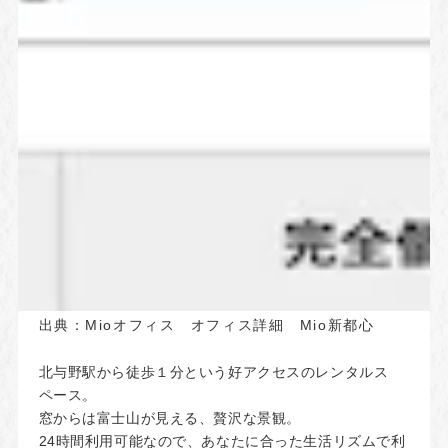
出典：
Mioオフィス オフィス詳細 Mio新都心
北与野駅から徒歩１分という好アクセスのレンタルス
ペース。
窓からは富士山が見える、贅沢な景観。
24時間利用可能なので、あなたに合った生活リズムで利