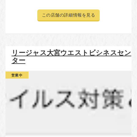
この店舗の詳細情報を見る
リージャス大宮ウエストビシネスセン
ター
営業中