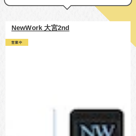
NewWork 大宮2nd
営業中