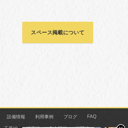
スペース掲載について
FAQ
設備情報
利用事例
ブログ