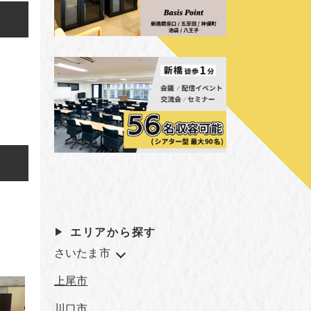
エリアから探す
さいたま市
上尾市
川口市