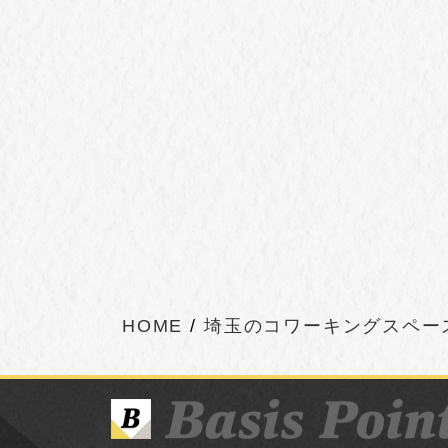
HOME
埼玉のコワーキングスペー