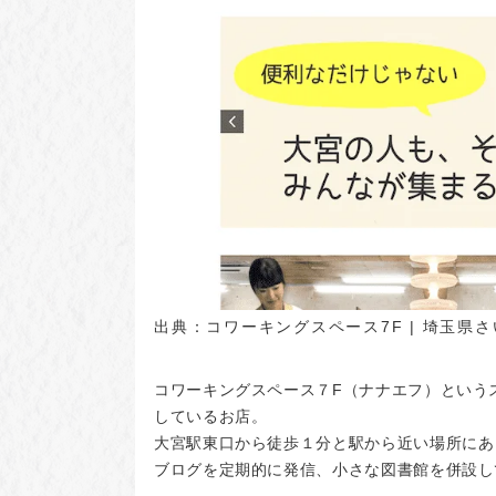
出典：
コワーキングスペース7F | 埼玉
コワーキングスペース７F（ナナエフ）という
しているお店。
大宮駅東口から徒歩１分と駅から近い場所にあ
ブログを定期的に発信、小さな図書館を併設し