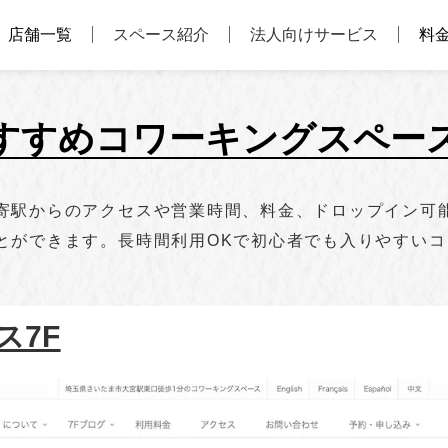
店舗一覧
スペース紹介
法人向けサービス
料
おすすめコワーキングスペー
駅からのアクセスや営業時間、料金、ドロップイン可能か
とができます。長時間利用OKで初心者でも入りやすい
ス7F