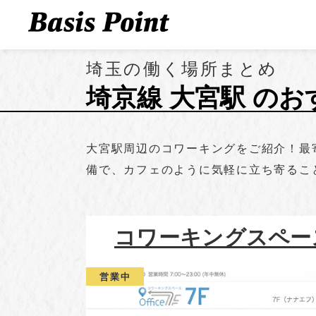
埼玉の働く場所まとめ
埼京線 大宮駅 の
大宮駅周辺のコワーキングをご紹介！最寄
備で、カフェのように気軽に立ち寄るこ
コワーキングスペー
営業中