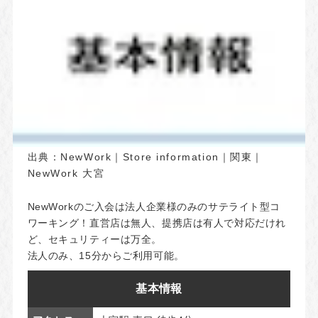
出典：
NewWork｜Store information｜関東｜
NewWork 大宮
NewWorkのご入会は法人企業様のみのサテライト型コ
ワーキング！直営店は無人、提携店は有人で対応だけれ
ど、セキュリティーは万全。
法人のみ、15分からご利用可能。
基本情報