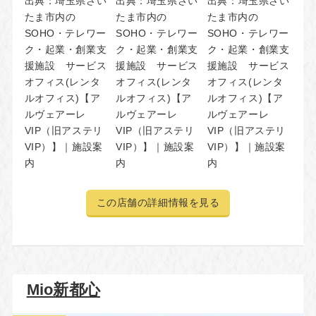
出典：
埼玉県さい
出典：
埼玉県さい
出典：
埼玉県さい
たま市内の
たま市内の
たま市内の
SOHO・テレワー
SOHO・テレワー
SOHO・テレワー
ク・起業・創業支
ク・起業・創業支
ク・起業・創業支
援施設 サービス
援施設 サービス
援施設 サービス
オフィス(レンタ
オフィス(レンタ
オフィス(レンタ
ルオフィス)【ア
ルオフィス)【ア
ルオフィス)【ア
ルヴェアーレ
ルヴェアーレ
ルヴェアーレ
VIP（旧アステリ
VIP（旧アステリ
VIP（旧アステリ
VIP）】｜施設案
VIP）】｜施設案
VIP）】｜施設案
内
内
内
この店舗の詳細情報を見る
Mio新都心