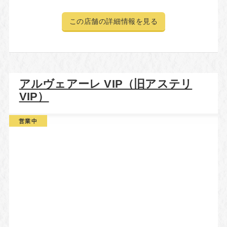
この店舗の詳細情報を見る
アルヴェアーレ VIP（旧アステリ
VIP）
営業中