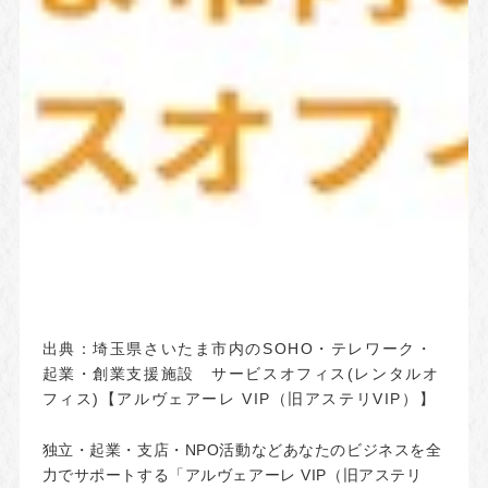
出典：
埼玉県さいたま市内のSOHO・テレワーク・
起業・創業支援施設 サービスオフィス(レンタルオ
フィス)【アルヴェアーレ VIP（旧アステリVIP）】
独立・起業・支店・NPO活動などあなたのビジネスを全
力でサポートする「アルヴェアーレ VIP（旧アステリ