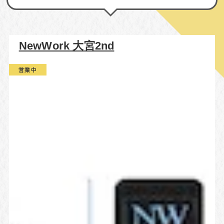
NewWork 大宮2nd
営業中