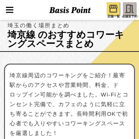
店舗一覧
会議室予約
埼玉の働く場所まとめ
埼京線 のおすすめコワーキ
ングスペースまとめ
埼京線周辺のコワーキングをご紹介！最寄
駅からのアクセスや営業時間、料金、ド
ロップイン可能かを調べました。Wi-Fiとコ
ンセント完備で、カフェのように気軽に立
ち寄ることができます。長時間利用OKで初
心者でも入りやすいコワーキングスペース
を厳選しました！