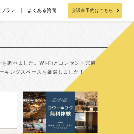
金プラン
よくある質問
会議室予約はこちら
調べました。Wi-Fiとコンセント完備
ワーキングスペースを厳選しました！