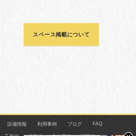
スペース掲載について
FAQ
設備情報
利用事例
ブログ