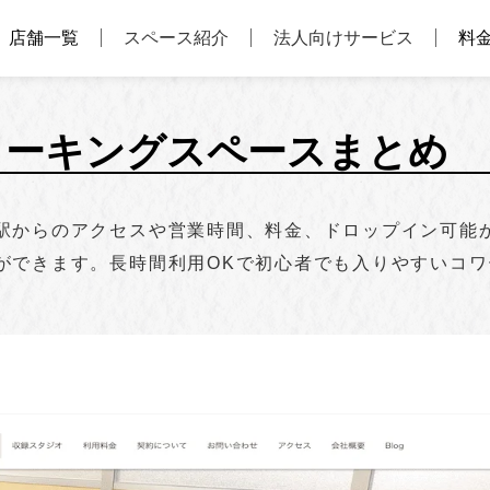
店舗一覧
スペース紹介
法人向けサービス
料
ワーキングスペースまとめ
からのアクセスや営業時間、料金、ドロップイン可能かを
ができます。長時間利用OKで初心者でも入りやすいコ