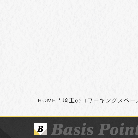
HOME
埼玉のコワーキングスペー