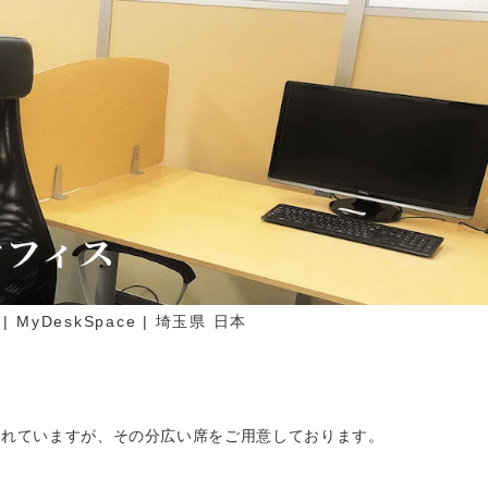
MyDeskSpace | 埼玉県 日本
離れていますが、その分広い席をご用意しております。