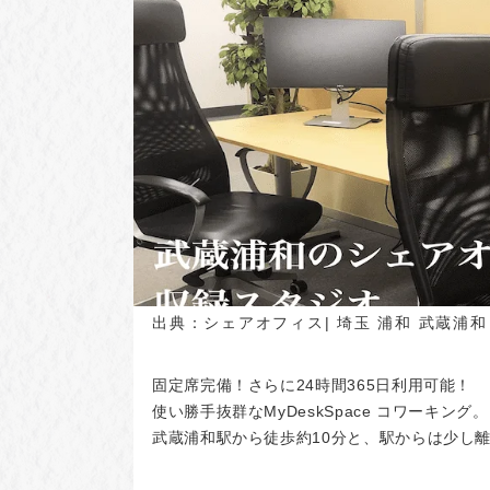
出典：
シェアオフィス| 埼玉 浦和 武蔵浦和 | 
固定席完備！さらに24時間365日利用可能！
使い勝手抜群なMyDeskSpace コワーキング。
武蔵浦和駅から徒歩約10分と、駅からは少し