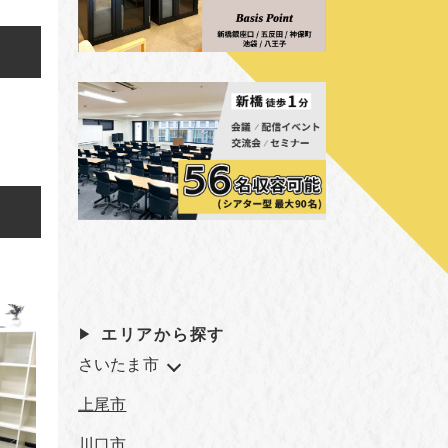
エリアから探す
さいたま市
上尾市
川口市