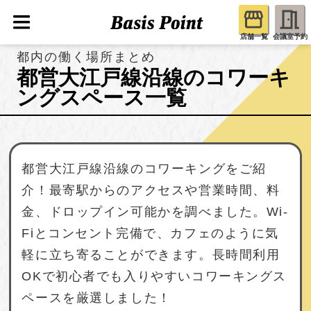
店舗一覧
会議室予約
都内の働く場所まとめ
都営大江戸線沿線のコワーキ
ングスペース一覧
都営大江戸線沿線のコワーキングをご紹
介！最寄駅からのアクセスや営業時間、料
金、ドロップイン可能かを調べました。Wi-
Fiとコンセント完備で、カフェのように気
軽に立ち寄ることができます。長時間利用
OKで初心者でも入りやすいコワーキングス
ペースを厳選しました！