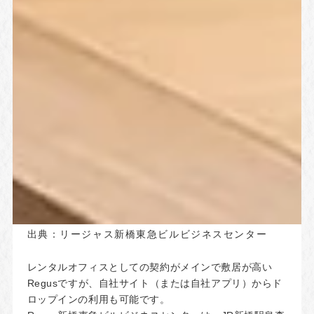
出典：
リージャス新橋東急ビルビジネスセンター
レンタルオフィスとしての契約がメインで敷居が高い
Regusですが、自社サイト（または自社アプリ）からド
ロップインの利用も可能です。