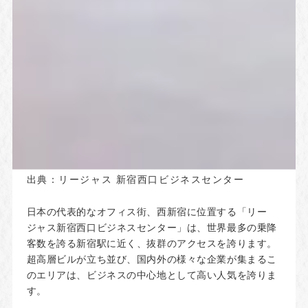
出典：
リージャス 新宿西口ビジネスセンター
日本の代表的なオフィス街、西新宿に位置する「リー
ジャス新宿西口ビジネスセンター」は、世界最多の乗降
客数を誇る新宿駅に近く、抜群のアクセスを誇ります。
超高層ビルが立ち並び、国内外の様々な企業が集まるこ
のエリアは、ビジネスの中心地として高い人気を誇りま
す。