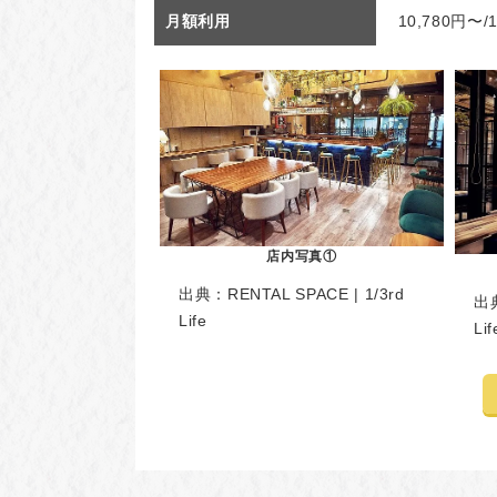
月額利用
10,780円〜
店内写真①
出典：
RENTAL SPACE | 1/3rd
出
Life
Lif