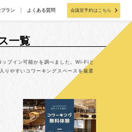
金プラン
よくある質問
会議室予約はこちら
ス一覧
プイン可能かを調べました。Wi-Fiと
も入りやすいコワーキングスペースを厳選