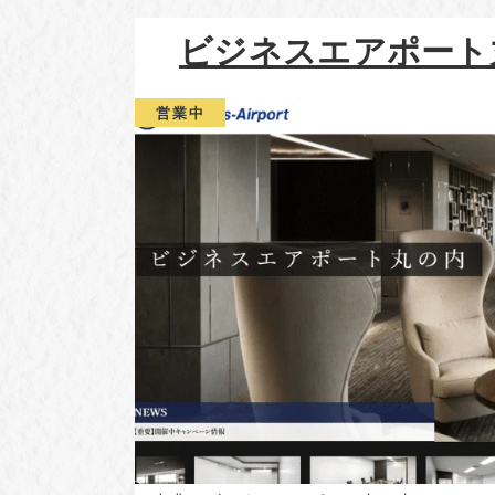
ビジネスエアポート
営業中