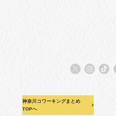
神奈川コワーキングまとめ
TOPへ