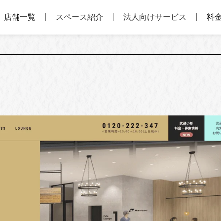
店舗一覧
スペース紹介
法人向けサービス
料