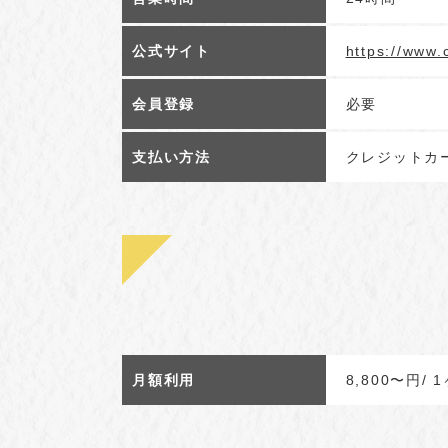
公式サイト
https://www.
会員登録
必要
支払い方法
クレジットカ
月額利用
8,800〜円/ 