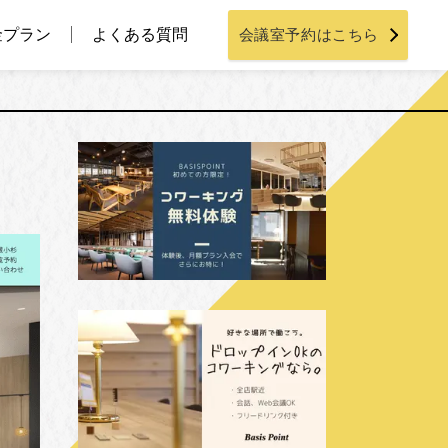
金プラン
よくある質問
会議室予約はこちら