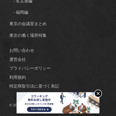
- 名古屋編
- 福岡編
東京の会議室まとめ
東京の働く場所特集
お問い合わせ
運営会社
プライバシーポリシー
利用規約
特定商取引法に基づく表記
© 2025 Ascent Business Consulting inc.