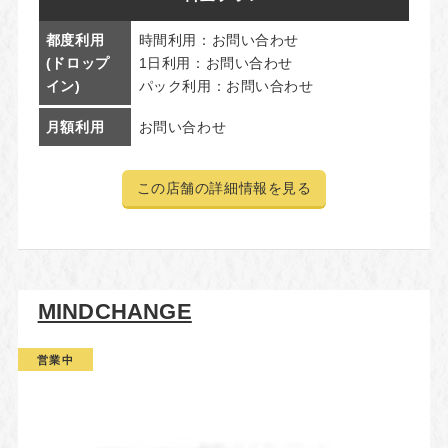
都度利用
時間利用：お問い合わせ
(ドロップ
1日利用：お問い合わせ
イン)
パック利用：お問い合わせ
月額利用
お問い合わせ
この店舗の詳細情報を見る
MINDCHANGE
営業中