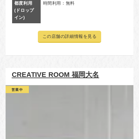
都度利用
時間利用：無料
(ドロップ
イン)
この店舗の詳細情報を見る
CREATIVE ROOM 福岡大名
営業中