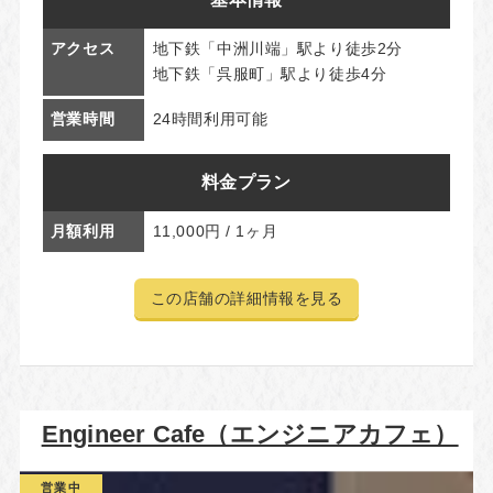
アクセス
地下鉄「中洲川端」駅より徒歩2分
地下鉄「呉服町」駅より徒歩4分
営業時間
24時間利用可能
料金プラン
月額利用
11,000円 / 1ヶ月
この店舗の詳細情報を見る
Engineer Cafe（エンジニアカフェ）
営業中