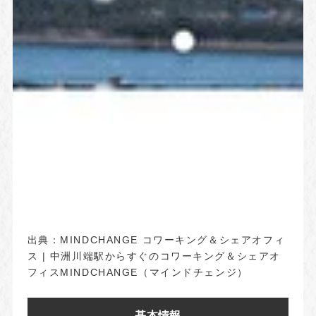
出典：
MINDCHANGE コワーキング＆シェアオフィ
ス | 中洲川端駅からすぐのコワーキング＆シェアオ
フィスMINDCHANGE（マインドチェンジ）
基本情報