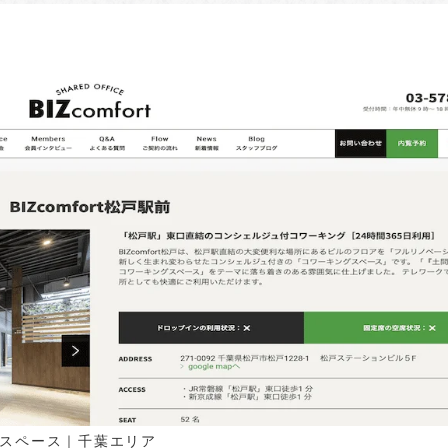
ングスペース｜千葉エリア