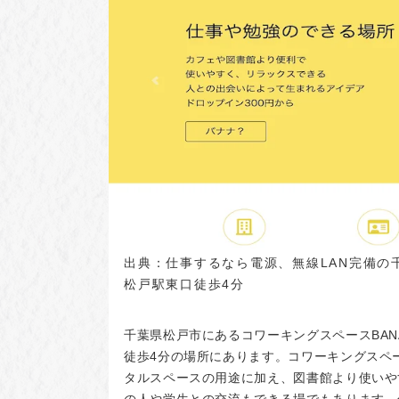
出典：
仕事するなら電源、無線LAN完備の
松戸駅東口徒歩4分
千葉県松戸市にあるコワーキングスペースBANA
徒歩4分の場所にあります。コワーキングスペ
タルスペースの用途に加え、図書館より使いや