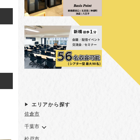
エリアから探す
佐倉市
千葉市
松戸市