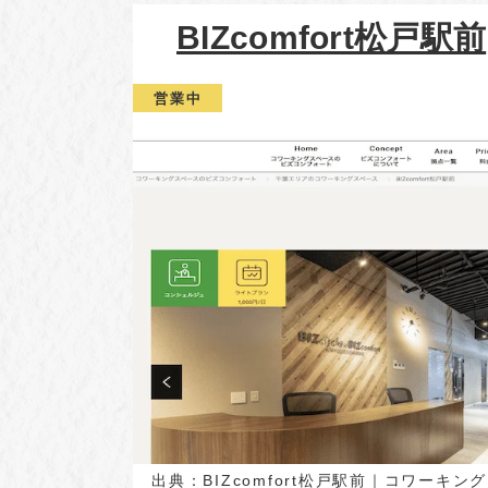
BIZcomfort松戸駅前
営業中
出典：
BIZcomfort松戸駅前｜コワーキ