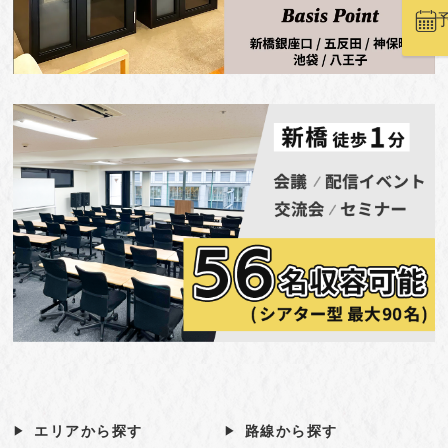
エリアから探す
路線から探す