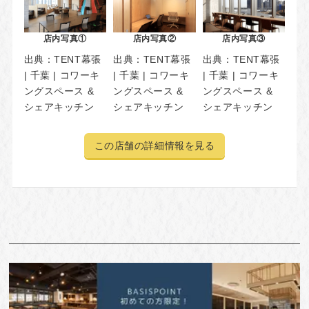
店内写真①
店内写真②
店内写真③
出典：
TENT幕張
出典：
TENT幕張
出典：
TENT幕張
| 千葉 | コワーキ
| 千葉 | コワーキ
| 千葉 | コワーキ
ングスペース &
ングスペース &
ングスペース &
シェアキッチン
シェアキッチン
シェアキッチン
この店舗の詳細情報を見る