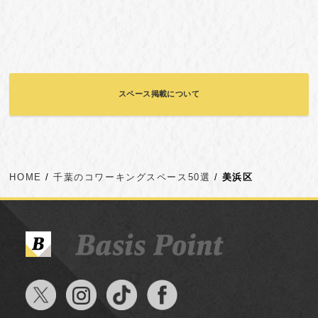
スペース掲載について
HOME
千葉のコワーキングスペース50選
美浜区