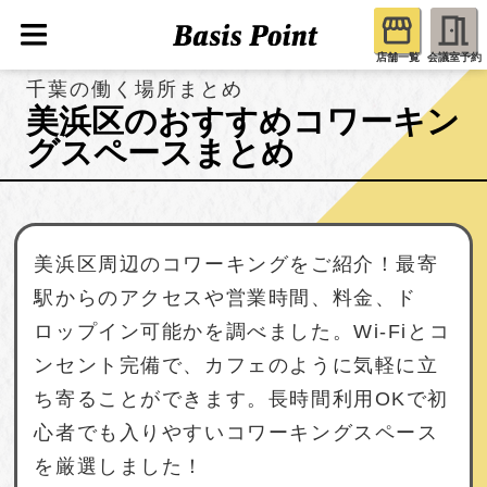
店舗一覧
会議室予約
千葉の働く場所まとめ
美浜区のおすすめコワーキン
グスペースまとめ
美浜区周辺のコワーキングをご紹介！最寄
駅からのアクセスや営業時間、料金、ド
ロップイン可能かを調べました。Wi-Fiとコ
ンセント完備で、カフェのように気軽に立
ち寄ることができます。長時間利用OKで初
心者でも入りやすいコワーキングスペース
を厳選しました！