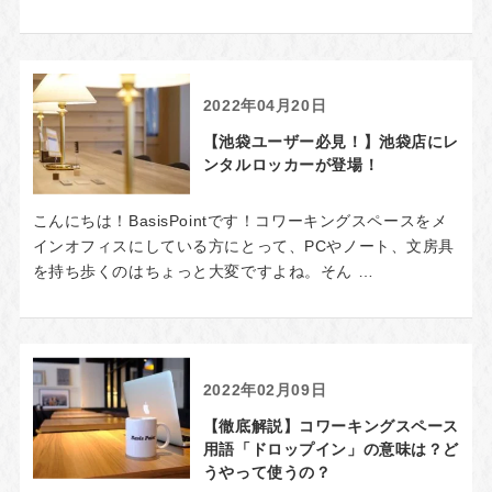
2022年04月20日
【池袋ユーザー必見！】池袋店にレ
ンタルロッカーが登場！
こんにちは！BasisPointです！コワーキングスペースをメ
インオフィスにしている方にとって、PCやノート、文房具
を持ち歩くのはちょっと大変ですよね。そん …
2022年02月09日
【徹底解説】コワーキングスペース
用語「ドロップイン」の意味は？ど
うやって使うの？