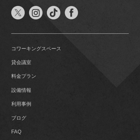
コワーキングスペース
貸会議室
料金プラン
設備情報
利用事例
ブログ
FAQ