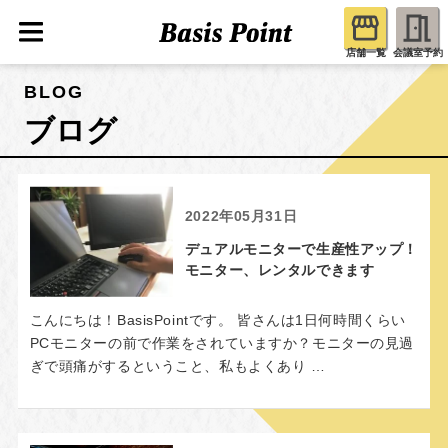
店舗一覧
会議室予約
BLOG
ブログ
2022年05月31日
デュアルモニターで生産性アップ！
モニター、レンタルできます
こんにちは！BasisPointです。 皆さんは1日何時間くらい
PCモニターの前で作業をされていますか？モニターの見過
ぎで頭痛がするということ、私もよくあり …