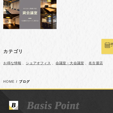
カテゴリ
お得な情報
シェアオフィス
会議室・大会議室
名古屋店
HOME
ブログ