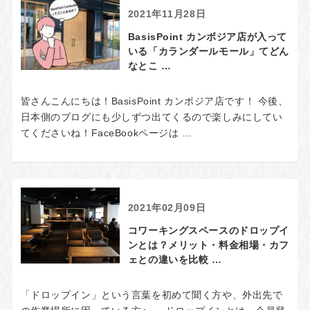
2021年11月28日
BasisPoint カンボジア店が入って
いる「カランダールモール」てどん
なとこ …
皆さんこんにちは！BasisPoint カンボジア店です！ 今後、
日本側のブログにも少しずつ出てくるので楽しみにしてい
てくださいね！FaceBookページは …
2021年02月09日
コワーキングスペースのドロップイ
ンとは？メリット・料金相場・カフ
ェとの違いを比較 …
「ドロップイン」という言葉を初めて聞く方や、外出先で