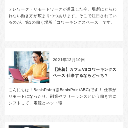
テレワーク・リモートワークが普及した今、場所にとらわ
れない働き方が広まりつつあります。そこで注目されてい
るのが、第3の働く場所「コワーキングスペース」です。
…
2021年12月10日
【決着】カフェVSコワーキングス
ペース 仕事するならどっち？
こんにちは！BasisPoint(@BasisPointABC)です！ 仕事が
リモートになったり、副業やフリーランスという働き方に
シフトして、電源とネット環 …