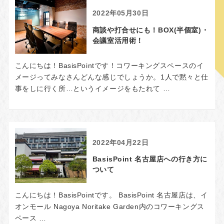
2022年05月30日
商談や打合せにも！BOX(半個室)・
会議室活用術！
こんにちは！BasisPointです！コワーキングスペースのイ
メージってみなさんどんな感じでしょうか。1人で黙々と仕
事をしに行く所…というイメージをもたれて …
2022年04月22日
BasisPoint 名古屋店への行き方に
ついて
こんにちは！BasisPointです。 BasisPoint 名古屋店は、イ
オンモール Nagoya Noritake Garden内のコワーキングス
ペース …